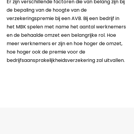
Er zijn verschillende factoren die van belang zijn bij
de bepaling van de hoogte van de
verzekeringspremie bij een AVB. Bij een bedrijf in
het MBK spelen met name het aantal werknemers
en de behaalde omzet een belangrijke rol. Hoe
meer werknemers er zijn en hoe hoger de omzet,
hoe hoger ook de premie voor de
bedrijfsaansprakelijkheidsverzekering zal uitvallen.