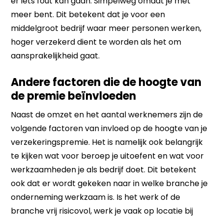
er iets fout kan gaan. Simpelweg omdat je met
meer bent. Dit betekent dat je voor een
middelgroot bedrijf waar meer personen werken,
hoger verzekerd dient te worden als het om
aansprakelijkheid gaat.
Andere factoren die de hoogte van
de premie beïnvloeden
Naast de omzet en het aantal werknemers zijn de
volgende factoren van invloed op de hoogte van je
verzekeringspremie. Het is namelijk ook belangrijk
te kijken wat voor beroep je uitoefent en wat voor
werkzaamheden je als bedrijf doet. Dit betekent
ook dat er wordt gekeken naar in welke branche je
onderneming werkzaam is. Is het werk of de
branche vrij risicovol, werk je vaak op locatie bij