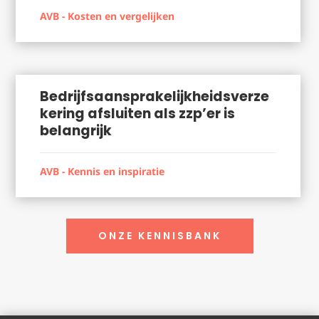
AVB - Kosten en vergelijken
Bedrijfsaansprakelijkheidsverze
kering afsluiten als zzp’er is
belangrijk
AVB - Kennis en inspiratie
ONZE KENNISBANK