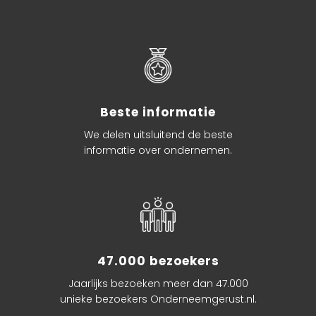
Beste informatie
We delen uitsluitend de beste
informatie over ondernemen.
47.000 bezoekers
Jaarlijks bezoeken meer dan 47.000
unieke bezoekers Onderneemgerust.nl.