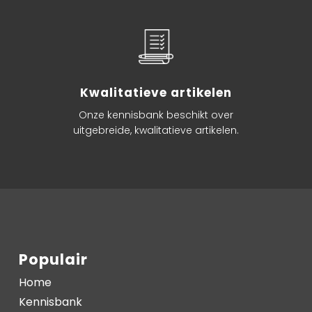
Kwalitatieve artikelen
Onze kennisbank beschikt over
uitgebreide, kwalitatieve artikelen.
Populair
Home
Kennisbank