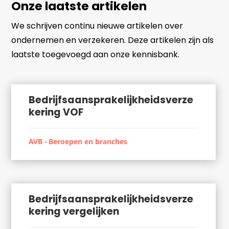
Onze laatste artikelen
We schrijven continu nieuwe artikelen over
ondernemen en verzekeren. Deze artikelen zijn als
laatste toegevoegd aan onze kennisbank.
Bedrijfsaansprakelijkheidsverze
kering VOF
AVB - Beroepen en branches
Bedrijfsaansprakelijkheidsverze
kering vergelijken