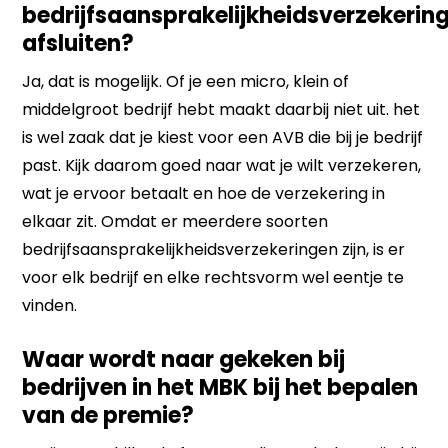
bedrijfsaansprakelijkheidsverzekerin
afsluiten?
Ja, dat is mogelijk. Of je een micro, klein of
middelgroot bedrijf hebt maakt daarbij niet uit. het
is wel zaak dat je kiest voor een AVB die bij je bedrijf
past. Kijk daarom goed naar wat je wilt verzekeren,
wat je ervoor betaalt en hoe de verzekering in
elkaar zit. Omdat er meerdere soorten
bedrijfsaansprakelijkheidsverzekeringen zijn, is er
voor elk bedrijf en elke rechtsvorm wel eentje te
vinden.
Waar wordt naar gekeken bij
bedrijven in het MBK bij het bepalen
van de premie?