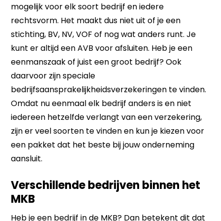
mogelijk voor elk soort bedrijf en iedere
rechtsvorm. Het maakt dus niet uit of je een
stichting, BV, NV, VOF of nog wat anders runt. Je
kunt er altijd een AVB voor afsluiten. Heb je een
eenmanszaak of juist een groot bedrijf? Ook
daarvoor zijn speciale
bedrijfsaansprakelijkheidsverzekeringen te vinden.
Omdat nu eenmaal elk bedrijf anders is en niet
iedereen hetzelfde verlangt van een verzekering,
zijn er veel soorten te vinden en kun je kiezen voor
een pakket dat het beste bij jouw onderneming
aansluit.
Verschillende bedrijven binnen het
MKB
Heb je een bedrijf in de MKB? Dan betekent dit dat