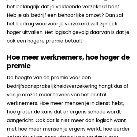
het belangrijk dat je voldoende verzekerd bent.
Heb je als bedrijf een behoorlijke omzet? Dan zal
het bedrag waarvoor je verzekerd wilt zijn ook
hoger uitvallen. Het logisch gevolg daarvan is dat je
ook een hogere premie betaalt.
Hoe meer werknemers, hoe hoger de
premie
De hoogte van de premie voor een
bedrijfsaansprakelijkheidsverzekering hangt dus af
van je omzet maar tevens van het aantal
werknemers. Hoe meer mensen je in dienst hebt,
hoe groter de kans dat er ergens schade wordt
aangericht. Ook dat is niet meer dan logisch want
met hoe meer mensen je ergens werkt, hoe eerder