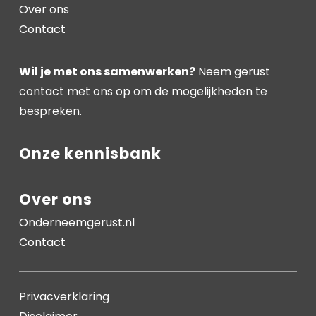
Over ons
Contact
Wil je met ons samenwerken?
Neem gerust
contact met ons op om de mogelijkheden te
bespreken.
Onze kennisbank
Over ons
Onderneemgerust.nl
Contact
Privacverklaring