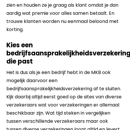
zien en houden ze je graag als klant omdat je dan
aardig wat premie voor alles samen betaalt. En
trouwe klanten worden nu eenmaal beloond met
korting.
Kies een
bedrijfsaansprakelijkheidsverzekerin
die past
Het is dus als je een bedrijf hebt in de MKB ook
mogelijk daarvoor een
bedrijfsaansprakelijkheidsverzekering af te sluiten.
Kijk daarbij altijd eerst goed op de sites van diverse
verzekeraars wat voor verzekeringen er allemaal
beschikbaar zijn. Wat tijd steken in vergelijken
tussen verschillende verzekeraars maar ook
tussen diverse verzekeringen loont altijd en levert