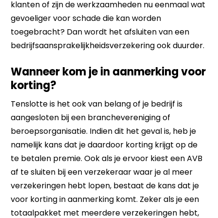
klanten of zijn de werkzaamheden nu eenmaal wat
gevoeliger voor schade die kan worden
toegebracht? Dan wordt het afsluiten van een
bedrijfsaansprakelijkheidsverzekering ook duurder.
Wanneer kom je in aanmerking voor
korting?
Tenslotte is het ook van belang of je bedrijf is
aangesloten bij een branchevereniging of
beroepsorganisatie. Indien dit het geval is, heb je
namelijk kans dat je daardoor korting krijgt op de
te betalen premie. Ook als je ervoor kiest een AVB
af te sluiten bij een verzekeraar waar je al meer
verzekeringen hebt lopen, bestaat de kans dat je
voor korting in aanmerking komt. Zeker als je een
totaalpakket met meerdere verzekeringen hebt,