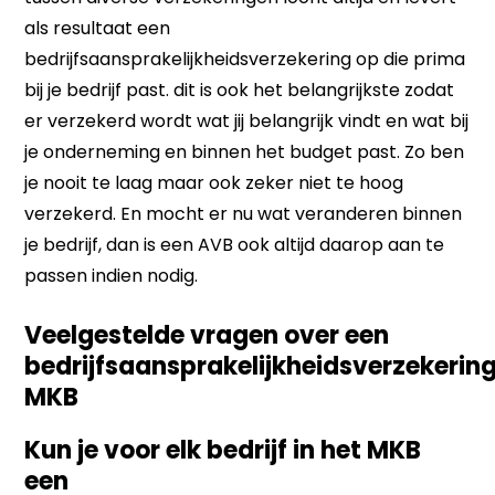
als resultaat een
bedrijfsaansprakelijkheidsverzekering op die prima
bij je bedrijf past. dit is ook het belangrijkste zodat
er verzekerd wordt wat jij belangrijk vindt en wat bij
je onderneming en binnen het budget past. Zo ben
je nooit te laag maar ook zeker niet te hoog
verzekerd. En mocht er nu wat veranderen binnen
je bedrijf, dan is een AVB ook altijd daarop aan te
passen indien nodig.
Veelgestelde vragen over een
bedrijfsaansprakelijkheidsverzekerin
MKB
Kun je voor elk bedrijf in het MKB
een