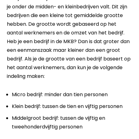
je onder de midden- en kleinbedrijven valt. Dit zijn
bedrijven die een kleine tot gemiddelde grootte
hebben. De grootte wordt gebaseerd op het
aantal werknemers en de omzet van het bedrijf.
Heb je een bedrijf in de MKB? Dan is dat groter dan
een eenmanszaak maar kleiner dan een groot
bedrijf. Als je de grootte van een bedrijf baseert op
het aantal werknemers, dan kun je de volgende
indeling maken:
Micro bedrijf: minder dan tien personen
Klein bedrijf: tussen de tien en vijftig personen
Middelgroot bedrijf: tussen de vijftig en
tweehonderdvijftig personen