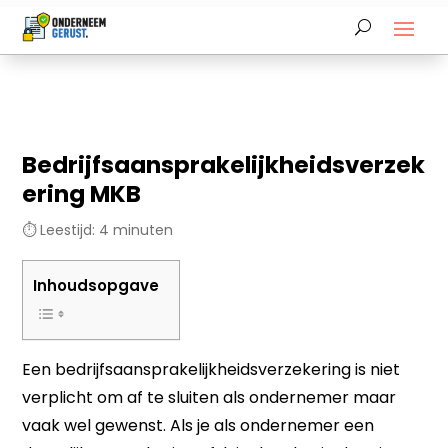
Bedrijfsaansprakelijkheidsverzek
ering MKB
⏱ Leestijd:
4
minuten
Inhoudsopgave
Een bedrijfsaansprakelijkheidsverzekering is niet
verplicht om af te sluiten als ondernemer maar
vaak wel gewenst. Als je als ondernemer een