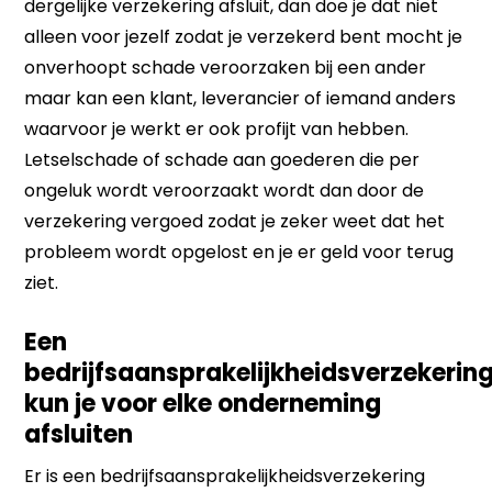
dergelijke verzekering afsluit, dan doe je dat niet
alleen voor jezelf zodat je verzekerd bent mocht je
onverhoopt schade veroorzaken bij een ander
maar kan een klant, leverancier of iemand anders
waarvoor je werkt er ook profijt van hebben.
Letselschade of schade aan goederen die per
ongeluk wordt veroorzaakt wordt dan door de
verzekering vergoed zodat je zeker weet dat het
probleem wordt opgelost en je er geld voor terug
ziet.
Een
bedrijfsaansprakelijkheidsverzekerin
kun je voor elke onderneming
afsluiten
Er is een bedrijfsaansprakelijkheidsverzekering