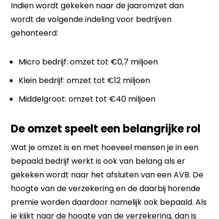
Indien wordt gekeken naar de jaaromzet dan
wordt de volgende indeling voor bedrijven
gehanteerd:
Micro bedrijf: omzet tot €0,7 miljoen
Klein bedrijf: omzet tot €12 miljoen
Middelgroot: omzet tot €40 miljoen
De omzet speelt een belangrijke rol
Wat je omzet is en met hoeveel mensen je in een
bepaald bedrijf werkt is ook van belang als er
gekeken wordt naar het afsluiten van een AVB. De
hoogte van de verzekering en de daarbij horende
premie worden daardoor namelijk ook bepaald. Als
je kijkt naar de hoogte van de verzekering, dan is