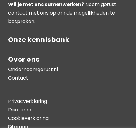
Wil je met ons samenwerken?
Neem gerust
contact met ons op om de mogelijkheden te
bespreken.
Onze kennisbank
Over ons
Onderneemgerust.nl
Contact
Privacverklaring
Disclaimer
Cookieverklaring
Sitemap