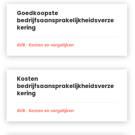
Goedkoopste
bedrijfsaansprakelijkheidsverze
kering
AVB - Kosten en vergelijken
Kosten
bedrijfsaansprakelijkheidsverze
kering
AVB - Kosten en vergelijken