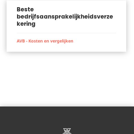
Beste
bedrijfsaansprakelijkheidsverze
kering
AVB - Kosten en vergelijken