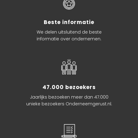
Beste informatie
We delen uitsluitend de beste
informatie over ondernemen.
47.000 bezoekers
Jaarlijks bezoeken meer dan 47.000
unieke bezoekers Onderneemgerust.nl.