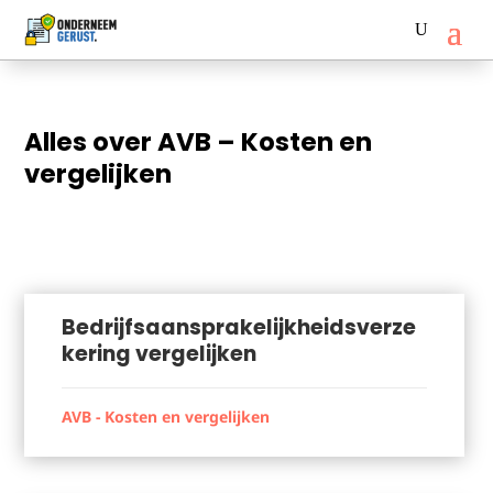
Alles over AVB – Kosten en
vergelijken
Bedrijfsaansprakelijkheidsverze
kering vergelijken
AVB - Kosten en vergelijken