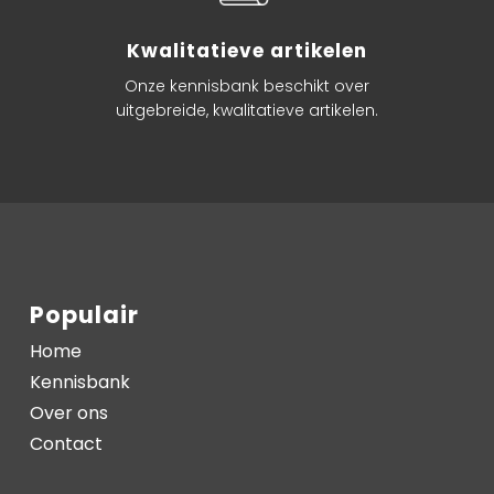
Kwalitatieve artikelen
Onze kennisbank beschikt over
uitgebreide, kwalitatieve artikelen.
Populair
Home
Kennisbank
Over ons
Contact